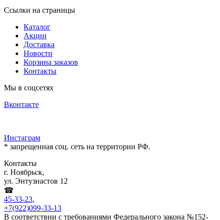
Ссылки на страницы
Каталог
Акции
Доставка
Новости
Корзина заказов
Контакты
Мы в соцсетях
Вконтакте
Инстаграм
* запрещенная соц. сеть на территории РФ.
Контакты
г. Ноябрьск,
ул. Энтузиастов 12
☎
45-33-23
,
+7(922)099-33-13
В соответствии с требованиями Федерального закона №152-