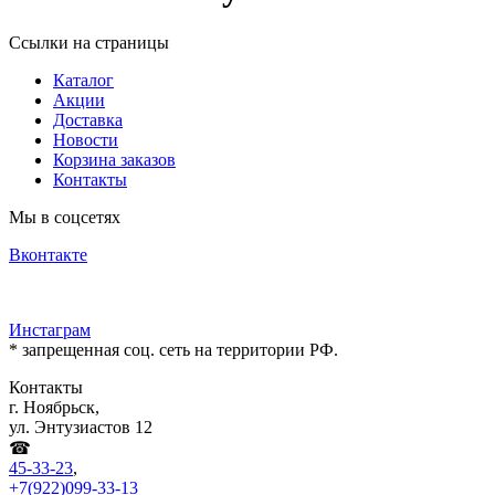
Ссылки на страницы
Каталог
Акции
Доставка
Новости
Корзина заказов
Контакты
Мы в соцсетях
Вконтакте
Инстаграм
* запрещенная соц. сеть на территории РФ.
Контакты
г. Ноябрьск,
ул. Энтузиастов 12
☎
45-33-23
,
+7(922)099-33-13