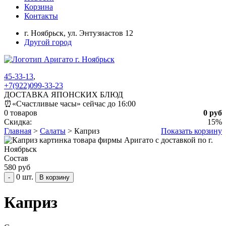
Корзина
Контакты
г. Ноябрьск,
ул. Энтузиастов 12
Другой город
45-33-13
,
+7(922)099-33-23
ДОСТАВКА ЯПОНСКИХ БЛЮД
⏰
«Счастливые часы» сейчас до 16:00
0 товаров
0 руб
Скидка:
15%
Главная
>
Салаты
>
Каприз
Показать корзину
Состав
580 руб
0 шт.
-
Каприз