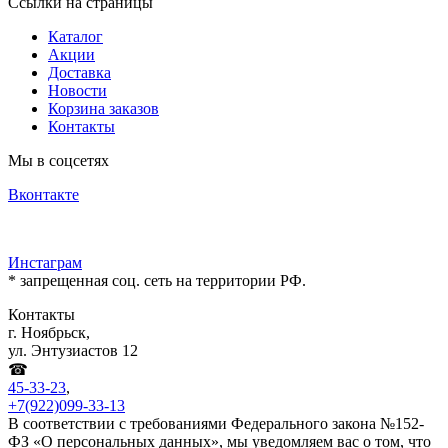
Ссылки на страницы
Каталог
Акции
Доставка
Новости
Корзина заказов
Контакты
Мы в соцсетях
Вконтакте
Инстаграм
* запрещенная соц. сеть на территории РФ.
Контакты
г. Ноябрьск,
ул. Энтузиастов 12
☎
45-33-23
,
+7(922)099-33-13
В соответствии с требованиями Федерального закона №152-
ФЗ «О персональных данных», мы уведомляем вас о том, что