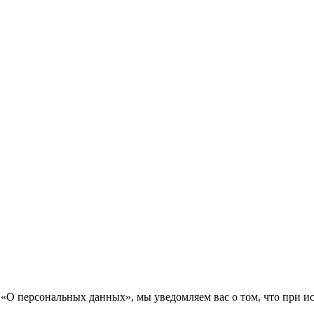
«О персональных данных», мы уведомляем вас о том, что при исп