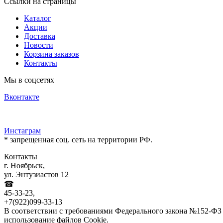
Ссылки на страницы
Каталог
Акции
Доставка
Новости
Корзина заказов
Контакты
Мы в соцсетях
Вконтакте
Инстаграм
* запрещенная соц. сеть на территории РФ.
Контакты
г. Ноябрьск,
ул. Энтузиастов 12
☎
45-33-23,
+7(922)099-33-13
В соответствии с требованиями Федерального закона №152-ФЗ 
использование файлов Cookie.