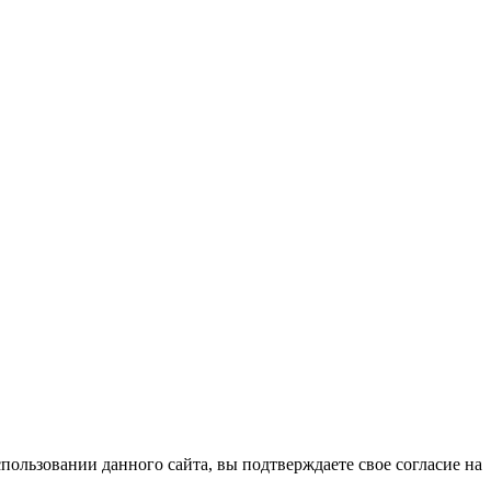
ользовании данного сайта, вы подтверждаете свое согласие на