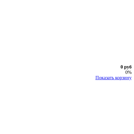
0 руб
0%
Показать корзину