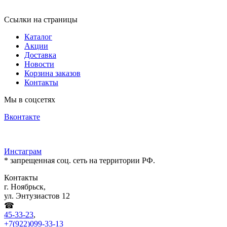
Ссылки на страницы
Каталог
Акции
Доставка
Новости
Корзина заказов
Контакты
Мы в соцсетях
Вконтакте
Инстаграм
* запрещенная соц. сеть на территории РФ.
Контакты
г. Ноябрьск,
ул. Энтузиастов 12
☎
45-33-23
,
+7(922)099-33-13