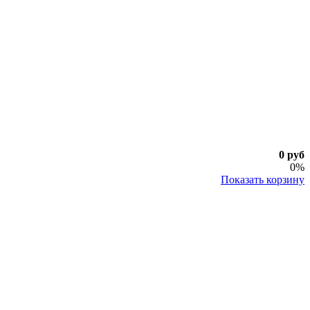
0 руб
0%
Показать корзину