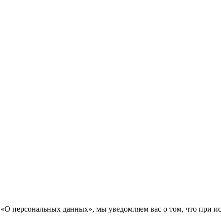
«О персональных данных», мы уведомляем вас о том, что при исп