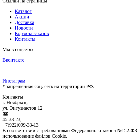
Ссылки на страницы
Каталог
Акции
Доставка
Новости
Корзина заказов
Контакты
Мы в соцсетях
Вконтакте
Инстаграм
* запрещенная соц. сеть на территории РФ.
Контакты
г. Ноябрьск,
ул. Энтузиастов 12
☎
45-33-23,
+7(922)099-33-13
В соответствии с требованиями Федерального закона №152-ФЗ 
использование файлов Cookie.