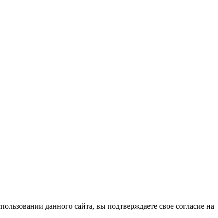
ользовании данного сайта, вы подтверждаете свое согласие на