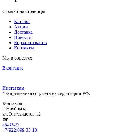
Ссылки на страницы
Каталог
Акции
Доставка
Новости
Корзина заказов
Контакты
Мы в соцсетях
Вконтакте
Инстаграм
* запрещенная соц. сеть на территории РФ.
Контакты
г. Ноябрьск,
ул. Энтузиастов 12
☎
45-33-23
,
+7(922)099-33-13