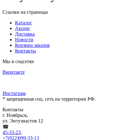
Ссылки на страницы
Каталог
Акции
Доставка
Новости
Корзина заказов
Контакты
Мы в соцсетях
Вконтакте
Инстаграм
* запрещенная соц. сеть на территории РФ.
Контакты
г. Ноябрьск,
ул. Энтузиастов 12
☎
45-33-23
,
+7(922)099-33-13