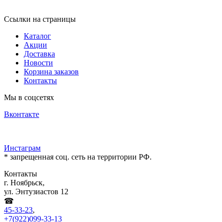
Ссылки на страницы
Каталог
Акции
Доставка
Новости
Корзина заказов
Контакты
Мы в соцсетях
Вконтакте
Инстаграм
* запрещенная соц. сеть на территории РФ.
Контакты
г. Ноябрьск,
ул. Энтузиастов 12
☎
45-33-23
,
+7(922)099-33-13