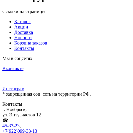
Ссылки на страницы
Каталог
Акции
Доставка
Новости
Корзина заказов
Контакты
Мы в соцсетях
Вконтакте
Инстаграм
* запрещенная соц. сеть на территории РФ.
Контакты
г. Ноябрьск,
ул. Энтузиастов 12
☎
45-33-23
,
+7(922)099-33-13