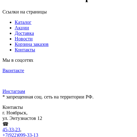
Ссылки на страницы
Каталог
Акции
Доставка
Новости
Корзина заказов
Контакты
Мы в соцсетях
Вконтакте
Инстаграм
* запрещенная соц. сеть на территории РФ.
Контакты
г. Ноябрьск,
ул. Энтузиастов 12
☎
45-33-23
,
+7(922)099-33-13