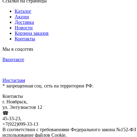
Ссылки на страницы
Каталог
Акции
Доставка
Новости
Корзина заказов
Контакты
Мы в соцсетях
Вконтакте
Инстаграм
* запрещенная соц. сеть на территории РФ.
Контакты
г. Ноябрьск,
ул. Энтузиастов 12
☎
45-33-23,
+7(922)099-33-13
В соответствии с требованиями Федерального закона №152-ФЗ 
использование файлов Cookie.