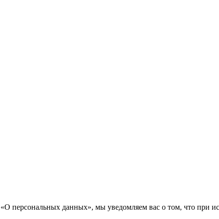
«О персональных данных», мы уведомляем вас о том, что при исп