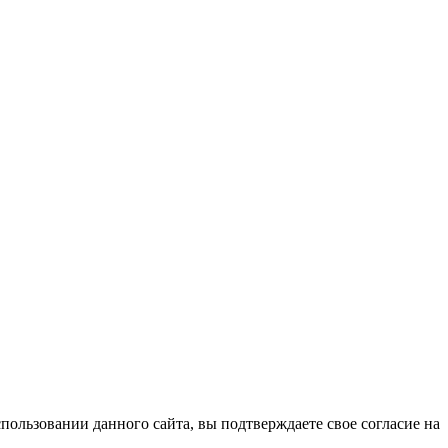
ользовании данного сайта, вы подтверждаете свое согласие на