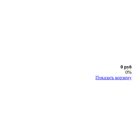
0 руб
0%
Показать корзину