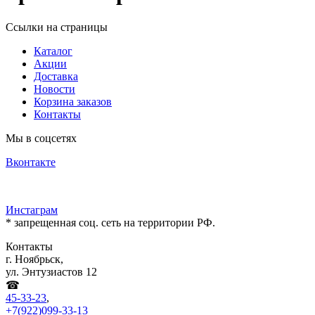
Ссылки на страницы
Каталог
Акции
Доставка
Новости
Корзина заказов
Контакты
Мы в соцсетях
Вконтакте
Инстаграм
* запрещенная соц. сеть на территории РФ.
Контакты
г. Ноябрьск,
ул. Энтузиастов 12
☎
45-33-23
,
+7(922)099-33-13