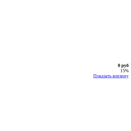
0 руб
15%
Показать корзину