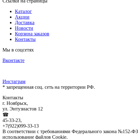
Ссылки на страницы
Каталог
Акции
Доставка
Новости
Корзина заказов
Контакты
Мы в соцсетях
Вконтакте
Инстаграм
* запрещенная соц. сеть на территории РФ.
Контакты
г. Ноябрьск,
ул. Энтузиастов 12
☎
45-33-23,
+7(922)099-33-13
В соответствии с требованиями Федерального закона №152-ФЗ 
использование файлов Cookie.