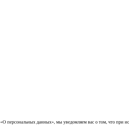
«О персональных данных», мы уведомляем вас о том, что при исп