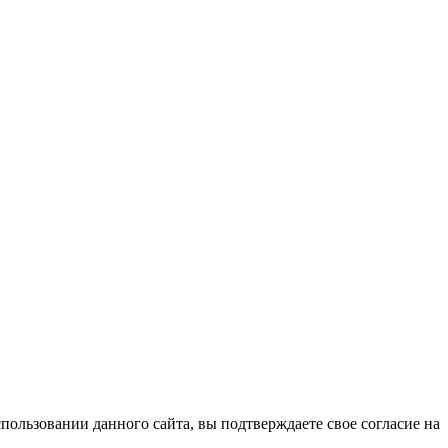
ользовании данного сайта, вы подтверждаете свое согласие на