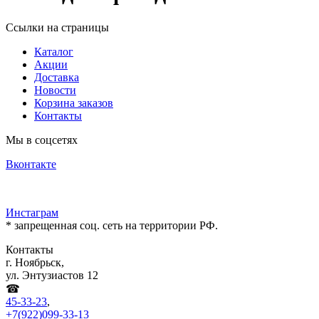
Ссылки на страницы
Каталог
Акции
Доставка
Новости
Корзина заказов
Контакты
Мы в соцсетях
Вконтакте
Инстаграм
* запрещенная соц. сеть на территории РФ.
Контакты
г. Ноябрьск,
ул. Энтузиастов 12
☎
45-33-23
,
+7(922)099-33-13