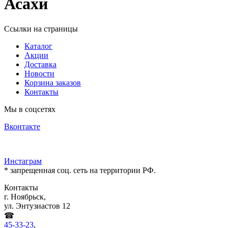
Асахи
Ссылки на страницы
Каталог
Акции
Доставка
Новости
Корзина заказов
Контакты
Мы в соцсетях
Вконтакте
Инстаграм
* запрещенная соц. сеть на территории РФ.
Контакты
г. Ноябрьск,
ул. Энтузиастов 12
☎
45-33-23
,