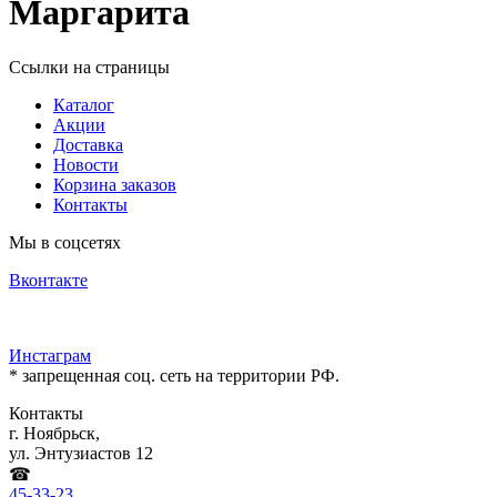
Маргарита
Ссылки на страницы
Каталог
Акции
Доставка
Новости
Корзина заказов
Контакты
Мы в соцсетях
Вконтакте
Инстаграм
* запрещенная соц. сеть на территории РФ.
Контакты
г. Ноябрьск,
ул. Энтузиастов 12
☎
45-33-23
,