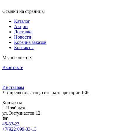
Ссылки на страницы
Каталог
Акции
Доставка
Новости
Корзина заказов
Контакты
Мы в соцсетях
Вконтакте
Инстаграм
* запрещенная соц. сеть на территории РФ.
Контакты
г. Ноябрьск,
ул. Энтузиастов 12
☎
45-33-23
,
+7(922)099-33-13