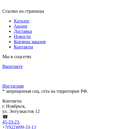
Ссылки на страницы
Каталог
Акции
Доставка
Новости
Корзина заказов
Контакты
Мы в соцсетях
Вконтакте
Инстаграм
* запрещенная соц. сеть на территории РФ.
Контакты
г. Ноябрьск,
ул. Энтузиастов 12
☎
45-33-23
,
+7(922)099-33-13