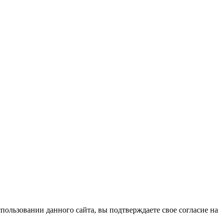
ользовании данного сайта, вы подтверждаете свое согласие на