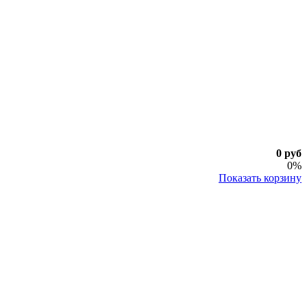
0 руб
0%
Показать корзину