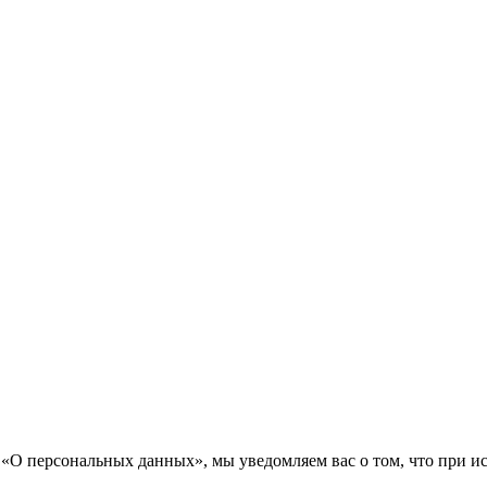
«О персональных данных», мы уведомляем вас о том, что при исп