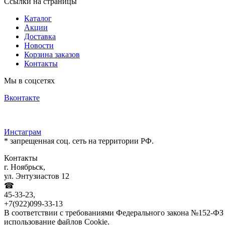
Ссылки на страницы
Каталог
Акции
Доставка
Новости
Корзина заказов
Контакты
Мы в соцсетях
Вконтакте
Инстаграм
* запрещенная соц. сеть на территории РФ.
Контакты
г. Ноябрьск,
ул. Энтузиастов 12
☎
45-33-23,
+7(922)099-33-13
В соответствии с требованиями Федерального закона №152-ФЗ 
использование файлов Cookie.