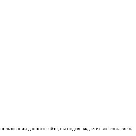
ользовании данного сайта, вы подтверждаете свое согласие на