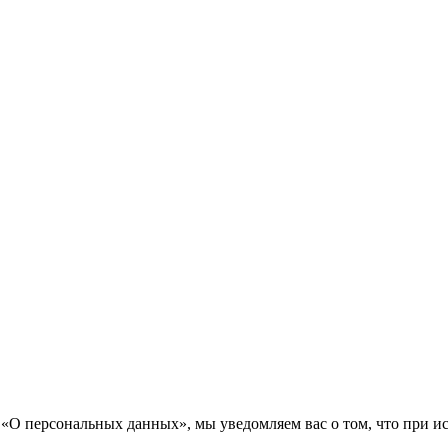
«О персональных данных», мы уведомляем вас о том, что при исп