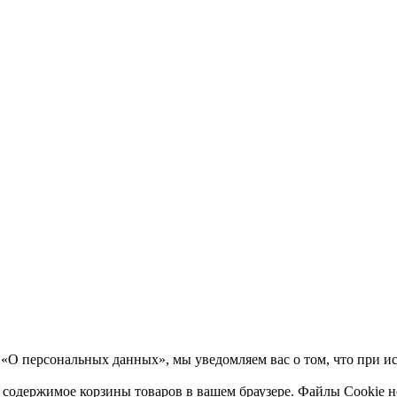
«О персональных данных», мы уведомляем вас о том, что при исп
е содержимое корзины товаров в вашем браузере. Файлы Cookie 