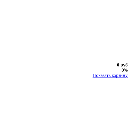
0 руб
0%
Показать корзину