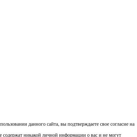
ользовании данного сайта, вы подтверждаете свое согласие на
не содержат никакой личной информации о вас и не могут