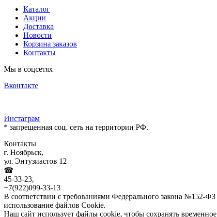
Каталог
Акции
Доставка
Новости
Корзина заказов
Контакты
Мы в соцсетях
Вконтакте
Инстаграм
* запрещенная соц. сеть на территории РФ.
Контакты
г. Ноябрьск,
ул. Энтузиастов 12
☎
45-33-23,
+7(922)099-33-13
В соответствии с требованиями Федерального закона №152-ФЗ 
использование файлов Cookie.
Наш сайт использует файлы cookie, чтобы сохранять временно